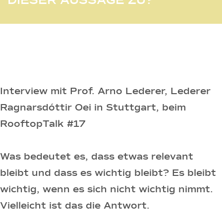
DIESER AUSSAGE ZU?
Interview mit Prof. Arno Lederer, Lederer
Ragnarsdóttir Oei in Stuttgart, beim
RooftopTalk #17
Was bedeutet es, dass etwas relevant
bleibt und dass es wichtig bleibt? Es bleibt
wichtig, wenn es sich nicht wichtig nimmt.
Vielleicht ist das die Antwort.