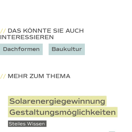
//
DAS KÖNNTE SIE AUCH
INTERESSIEREN
Dachformen
Baukultur
//
MEHR ZUM THEMA