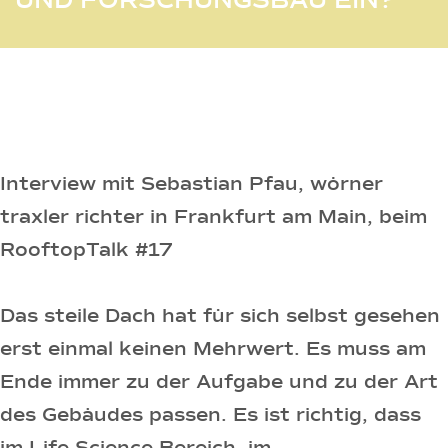
UND FORSCHUNGSBAU EIN?
Interview mit Sebastian Pfau, wörner
traxler richter in Frankfurt am Main, beim
RooftopTalk #17
Das steile Dach hat für sich selbst gesehen
erst einmal keinen Mehrwert. Es muss am
Ende immer zu der Aufgabe und zu der Art
des Gebäudes passen. Es ist richtig, dass