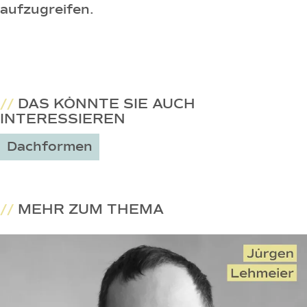
aufzugreifen.
//
DAS KÖNNTE SIE AUCH
INTERESSIEREN
Dachformen
//
MEHR ZUM THEMA