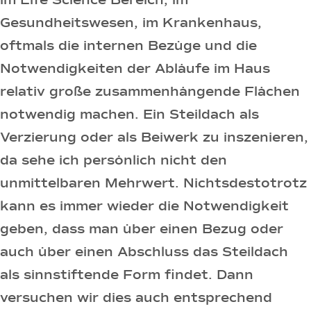
im Life Science Bereich, im
Gesundheitswesen, im Krankenhaus,
oftmals die internen Bezüge und die
Notwendigkeiten der Abläufe im Haus
relativ große zusammenhängende Flächen
notwendig machen. Ein Steildach als
Verzierung oder als Beiwerk zu inszenieren,
da sehe ich persönlich nicht den
unmittelbaren Mehrwert. Nichtsdestotrotz
kann es immer wieder die Notwendigkeit
geben, dass man über einen Bezug oder
auch über einen Abschluss das Steildach
als sinnstiftende Form findet. Dann
versuchen wir dies auch entsprechend