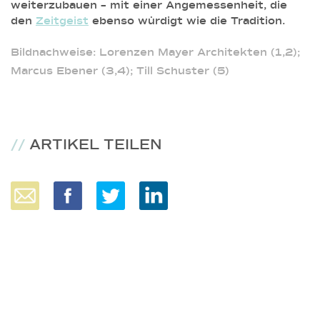
weiterzubauen – mit einer Angemessenheit, die
den
Zeitgeist
ebenso würdigt wie die Tradition.
Bildnachweise: Lorenzen Mayer Architekten (1,2);
Marcus Ebener (3,4); Till Schuster (5)
//
ARTIKEL TEILEN