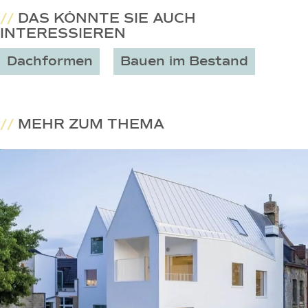
//
DAS KÖNNTE SIE AUCH
INTERESSIEREN
Dachformen
Bauen im Bestand
//
MEHR ZUM THEMA