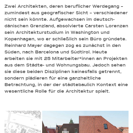
Zwei Architekten, deren beruflicher Werdegang –
zumindest aus geografischer Sicht – verschiedener
nicht sein könnte. Aufgewachsen im deutsch-
dänischen Grenzland, absolvierte Carsten Lorenzen
sein Architekturstudium in Washington und
Kopenhagen, wo er schließlich sein Büro gründete.
Reinhard Mayer dagegen zog es zunächst in den
Süden, nach Barcelona und Südtirol. Heute
arbeiten sie mit 25 Mitarbeiter*innen an Projekten
aus dem Städte- und Wohnungsbau. Jedoch sehen
sie diese beiden Disziplinen keinesfalls getrennt,
sondern plädieren für eine ganzheitliche
Betrachtung, in der der städtebaulich Kontext eine
wesentliche Rolle für die Architektur spielt.