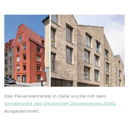
Das Feuerwehrareal in Celle wurde mit dem
Sonderpreis des Deutschen Ziegelpreises 2021
ausgezeichnet.