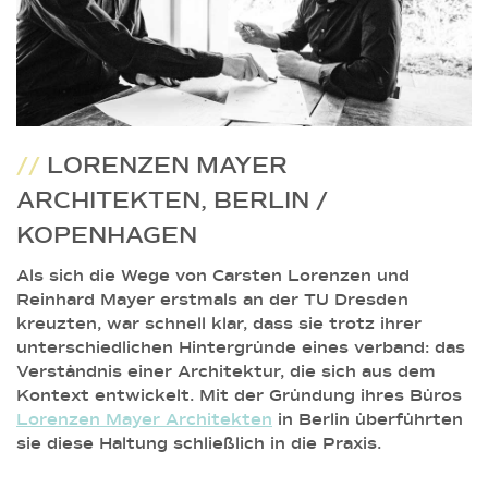
//
LORENZEN MAYER
ARCHITEKTEN, BERLIN /
KOPENHAGEN
Als sich die Wege von Carsten Lorenzen und
Reinhard Mayer erstmals an der TU Dresden
kreuzten, war schnell klar, dass sie trotz ihrer
unterschiedlichen Hintergründe eines verband: das
Verständnis einer Architektur, die sich aus dem
Kontext entwickelt. Mit der Gründung ihres Büros
Lorenzen Mayer Architekten
in Berlin überführten
sie diese Haltung schließlich in die Praxis.