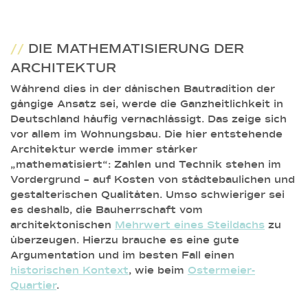
//
DIE MATHEMATISIERUNG DER
ARCHITEKTUR
Während dies in der dänischen Bautradition der
gängige Ansatz sei, werde die Ganzheitlichkeit in
Deutschland häufig vernachlässigt. Das zeige sich
vor allem im Wohnungsbau. Die hier entstehende
Architektur werde immer stärker
„mathematisiert“: Zahlen und Technik stehen im
Vordergrund – auf Kosten von städtebaulichen und
gestalterischen Qualitäten. Umso schwieriger sei
es deshalb, die Bauherrschaft vom
architektonischen
Mehrwert eines Steildachs
zu
überzeugen. Hierzu brauche es eine gute
Argumentation und im besten Fall einen
historischen Kontext
, wie beim
Ostermeier-
Quartier
.