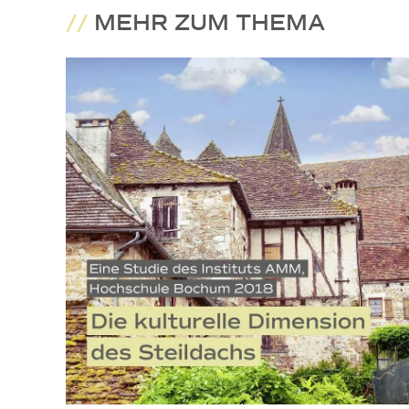
//
MEHR ZUM THEMA