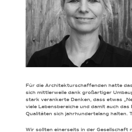
Für die Architekturschaffenden hatte das
sich mittlerweile dank großartiger Umbau
stark verankerte Denken, dass etwas „Neu
viele Lebensbereiche und damit auch das 
Qualitäten sich jahrhundertelang halten. 
Wir sollten einerseits in der Gesellscha