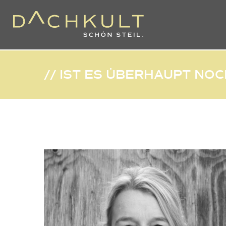
// IST ES ÜBERHAUPT NO