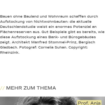
Bauen ohne Bauland und Wohnraum schaffen durch
Aufstockung von Nichtwohnbauten: die aktuelle
Deutschlandstudie weist ein enormes Potenzial an
Flächenreserven aus. Gut Beispiele gibt es bereits, wie
diese Aufstockung eines Bank- und Bürogebäudes
zeigt. Architekt Manfred Stommel-Prinz, Bergisch
Gladbach. Fotograf: Cornelia Suhan. Copyright:
Rheinzink.
//
MEHR ZUM THEMA