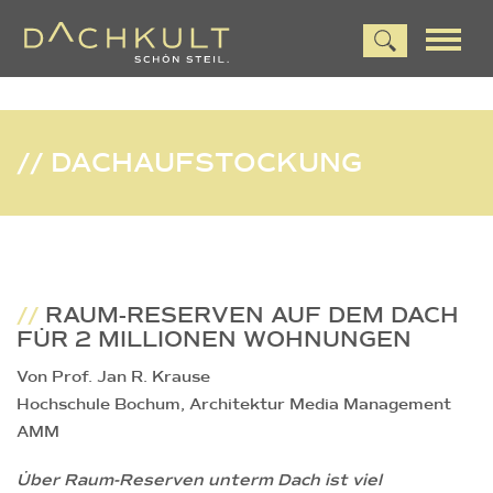
// DACHAUFSTOCKUNG
//
RAUM-RESERVEN AUF DEM DACH
FÜR 2 MILLIONEN WOHNUNGEN
Von Prof. Jan R. Krause
Hochschule Bochum, Architektur Media Management
AMM
Über Raum-Reserven unterm Dach ist viel