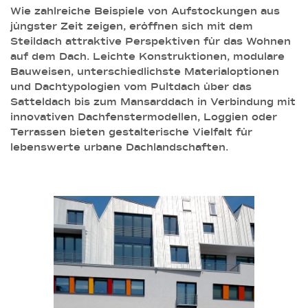
Wie zahlreiche Beispiele von Aufstockungen aus
jüngster Zeit zeigen, eröffnen sich mit dem
Steildach attraktive Perspektiven für das Wohnen
auf dem Dach. Leichte Konstruktionen, modulare
Bauweisen, unterschiedlichste Materialoptionen
und Dachtypologien vom Pultdach über das
Satteldach bis zum Mansarddach in Verbindung mit
innovativen Dachfenstermodellen, Loggien oder
Terrassen bieten gestalterische Vielfalt für
lebenswerte urbane Dachlandschaften.