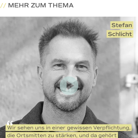
//
MEHR ZUM THEMA