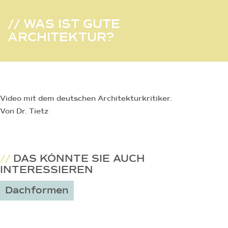
// WAS IST GUTE
ARCHITEKTUR?
Video mit dem deutschen Architekturkritiker.
Von Dr. Tietz
//
DAS KÖNNTE SIE AUCH
INTERESSIEREN
Dachformen