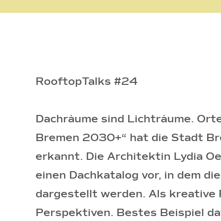
RooftopTalks #24
Dachräume sind Lichträume. Orte
Bremen 2030+“ hat die Stadt Br
erkannt. Die Architektin Lydia O
einen Dachkatalog vor, in dem di
dargestellt werden. Als kreative
Perspektiven. Bestes Beispiel da