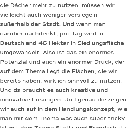
die Dächer mehr zu nutzen, müssen wir
vielleicht auch weniger versiegeln
außerhalb der Stadt. Und wenn man
darüber nachdenkt, pro Tag wird in
Deutschland 46 Hektar in Siedlungsfläche
umgewandelt. Also ist das ein enormes
Potenzial und auch ein enormer Druck, der
auf dem Thema liegt die Flächen, die wir
bereits haben, wirklich sinnvoll zu nutzen.
Und da braucht es auch kreative und
innovative Lösungen. Und genau die zeigen
wir auch auf in dem Handlungskonzept, wie
man mit dem Thema was auch super tricky