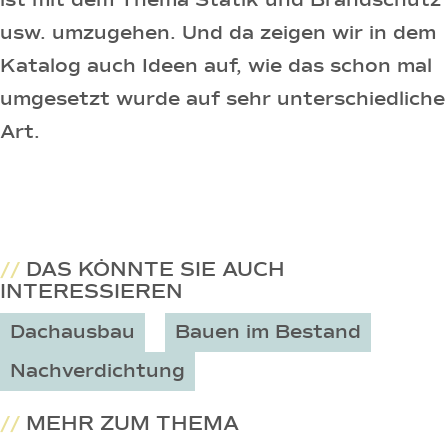
ist mit dem Thema Statik und Brandschutz
usw. umzugehen. Und da zeigen wir in dem
Katalog auch Ideen auf, wie das schon mal
umgesetzt wurde auf sehr unterschiedliche
Art.
//
DAS KÖNNTE SIE AUCH
INTERESSIEREN
Dachausbau
Bauen im Bestand
Nachverdichtung
//
MEHR ZUM THEMA