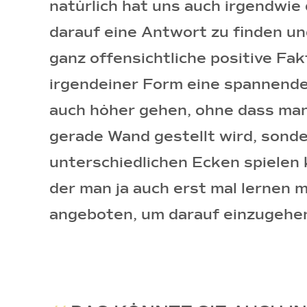
natürlich hat uns auch irgendwie
darauf eine Antwort zu finden und
ganz offensichtliche positive Fa
irgendeiner Form eine spannende
auch höher gehen, ohne dass man 
gerade Wand gestellt wird, sonde
unterschiedlichen Ecken spielen 
der man ja auch erst mal lernen 
angeboten, um darauf einzugehe