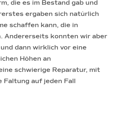
rm, die es im Bestand gab und
rerstes ergaben sich natürlich
e schaffen kann, die in
. Andererseits konnten wir aber
und dann wirklich vor eine
lichen Höhen an
eine schwierige Reparatur, mit
 Faltung auf jeden Fall