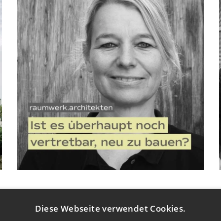
Diese Webseite verwendet Cookies.