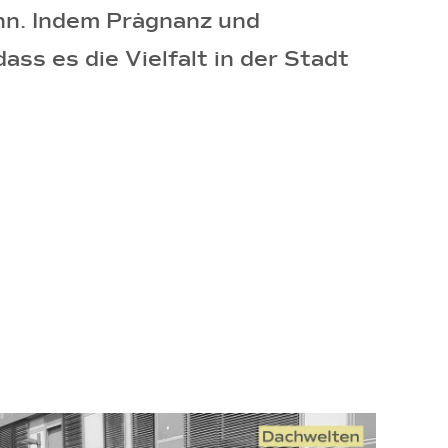
ann. Indem Prägnanz und
ass es die Vielfalt in der Stadt