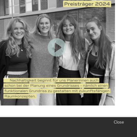
Close