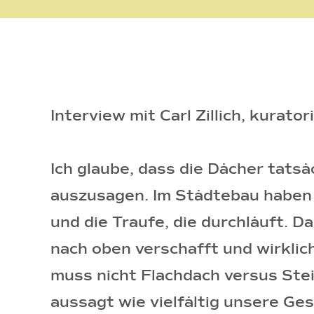
Interview mit Carl Zillich, kurat
Ich glaube, dass die Dächer tatsä
auszusagen. Im Städtebau haben wi
und die Traufe, die durchläuft. 
nach oben verschafft und wirklic
muss nicht Flachdach versus Stei
aussagt wie vielfältig unsere Ges