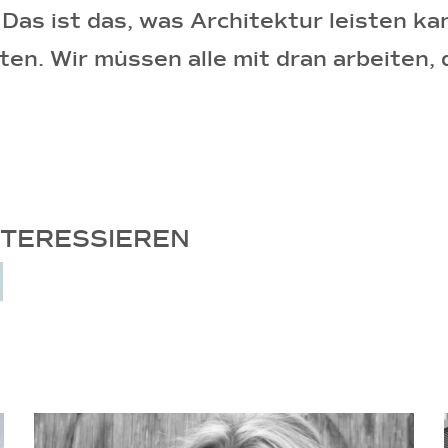
Das ist das, was Architektur leisten k
ten. Wir müssen alle mit dran arbeiten, d
NTERESSIEREN