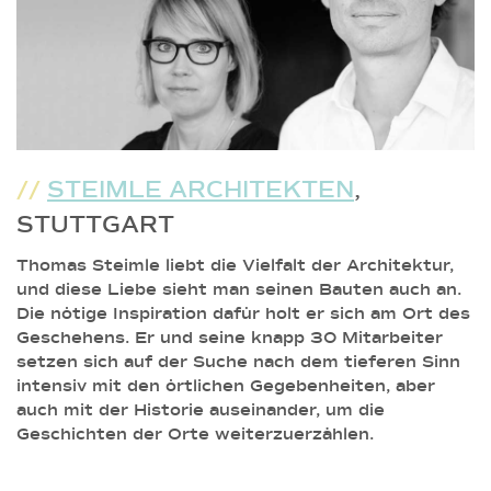
//
STEIMLE ARCHITEKTEN
,
STUTTGART
Thomas Steimle liebt die Vielfalt der Architektur,
und diese Liebe sieht man seinen Bauten auch an.
Die nötige Inspiration dafür holt er sich am Ort des
Geschehens. Er und seine knapp 30 Mitarbeiter
setzen sich auf der Suche nach dem tieferen Sinn
intensiv mit den örtlichen Gegebenheiten, aber
auch mit der Historie auseinander, um die
Geschichten der Orte weiterzuerzählen.