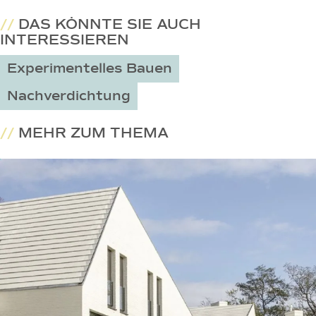
//
DAS KÖNNTE SIE AUCH
INTERESSIEREN
Experimentelles Bauen
Nachverdichtung
//
MEHR ZUM THEMA