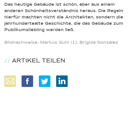
Das heutige Gebäude ist schön, aber aus einem
anderen Schönheitsverständnis heraus. Die Regeln
hierfür machten nicht die Architekten, sondern die
jahrhundertealte Geschichte, die das Gebäude zum
Publikumsliebling werden ließ.
Bildnachweise: Markus Guhl (1); Brigida González
//
ARTIKEL TEILEN