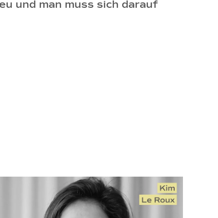
neu und man muss sich darauf