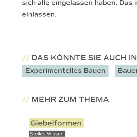
sich alle eingelassen haben. Das
einlassen.
//
DAS KÖNNTE SIE AUCH I
Experimentelles Bauen
Baue
//
MEHR ZUM THEMA