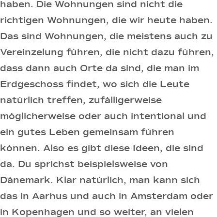
haben. Die Wohnungen sind nicht die
richtigen Wohnungen, die wir heute haben.
Das sind Wohnungen, die meistens auch zu
Vereinzelung führen, die nicht dazu führen,
dass dann auch Orte da sind, die man im
Erdgeschoss findet, wo sich die Leute
natürlich treffen, zufälligerweise
möglicherweise oder auch intentional und
ein gutes Leben gemeinsam führen
können. Also es gibt diese Ideen, die sind
da. Du sprichst beispielsweise von
Dänemark. Klar natürlich, man kann sich
das in Aarhus und auch in Amsterdam oder
in Kopenhagen und so weiter, an vielen