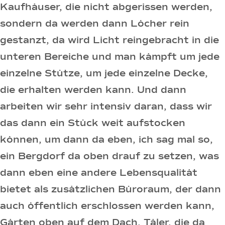
Kaufhäuser, die nicht abgerissen werden,
sondern da werden dann Löcher rein
gestanzt, da wird Licht reingebracht in die
unteren Bereiche und man kämpft um jede
einzelne Stütze, um jede einzelne Decke,
die erhalten werden kann. Und dann
arbeiten wir sehr intensiv daran, dass wir
das dann ein Stück weit aufstocken
können, um dann da eben, ich sag mal so,
ein Bergdorf da oben drauf zu setzen, was
dann eben eine andere Lebensqualität
bietet als zusätzlichen Büroraum, der dann
auch öffentlich erschlossen werden kann,
Gärten oben auf dem Dach, Täler, die da