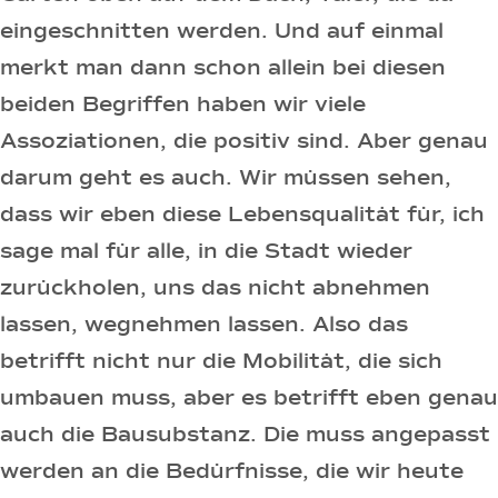
eingeschnitten werden. Und auf einmal
merkt man dann schon allein bei diesen
beiden Begriffen haben wir viele
Assoziationen, die positiv sind. Aber genau
darum geht es auch. Wir müssen sehen,
dass wir eben diese Lebensqualität für, ich
sage mal für alle, in die Stadt wieder
zurückholen, uns das nicht abnehmen
lassen, wegnehmen lassen. Also das
betrifft nicht nur die Mobilität, die sich
umbauen muss, aber es betrifft eben genau
auch die Bausubstanz. Die muss angepasst
werden an die Bedürfnisse, die wir heute