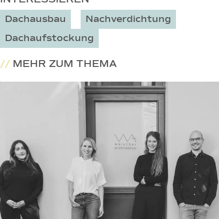
Dachausbau
Nachverdichtung
Dachaufstockung
//
MEHR ZUM THEMA