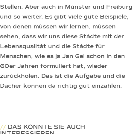
Stellen. Aber auch in Münster und Freiburg
und so weiter. Es gibt viele gute Beispiele,
von denen müssen wir lernen, müssen
sehen, dass wir uns diese Städte mit der
Lebensqualität und die Städte für
Menschen, wie es ja Jan Gel schon in den
60er Jahren formuliert hat, wieder
zurückholen. Das ist die Aufgabe und die
Dächer können da richtig gut einzahlen.
//
DAS KÖNNTE SIE AUCH
INTERESSIEREN