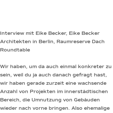
Interview mit Eike Becker, Eike Becker
Architekten in Berlin, Raumreserve Dach
Roundtable
Wir haben, um da auch einmal konkreter zu
sein, weil du ja auch danach gefragt hast,
wir haben gerade zurzeit eine wachsende
Anzahl von Projekten im innerstädtischen
Bereich, die Umnutzung von Gebäuden
wieder nach vorne bringen. Also ehemalige