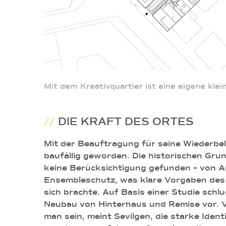
Mit dem Kreativquartier ist eine eigene kle
//
DIE KRAFT DES ORTES
Mit der Beauftragung für seine Wiederbel
baufällig geworden. Die historischen Gr
keine Berücksichtigung gefunden – von A
Ensembleschutz, was klare Vorgaben des
sich brachte. Auf Basis einer Studie schl
Neubau von Hinterhaus und Remise vor. Vo
man sein, meint Sevilgen, die starke Iden