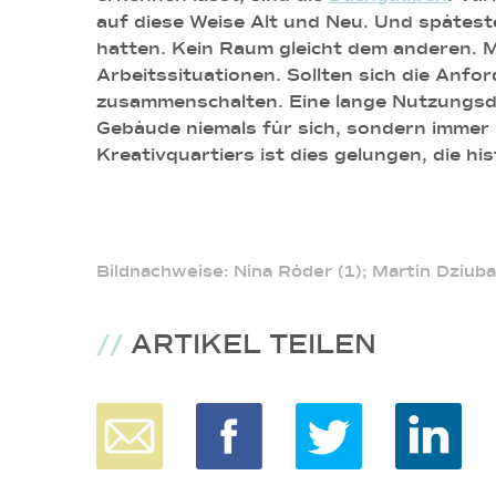
auf diese Weise Alt und Neu. Und späteste
hatten. Kein Raum gleicht dem anderen. 
Arbeitssituationen. Sollten sich die Anf
zusammenschalten. Eine lange Nutzungsdau
Gebäude niemals für sich, sondern immer 
Kreativquartiers ist dies gelungen, die 
Bildnachweise: Nina Röder (1); Martin Dziuba
//
ARTIKEL TEILEN