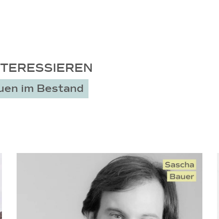
NTERESSIEREN
uen im Bestand