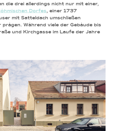
ie drei allerdings nicht nur mit einer,
öhmischen Dorfes
, einer 1737
user mit Satteldach umschließen
r prägen. Während viele der Gebäude bis
aße und Kirchgasse im Laufe der Jahre