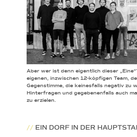
Aber wer ist denn eigentlich dieser „Eine
eigenen, inzwischen 12-köpfigen Team, de
Gegenstimme, die keinesfalls negativ zu w
Hinterfragen und gegebenenfalls auch mal
zu erzielen.
//
EIN DORF IN DER HAUPTSTA