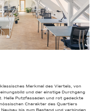
klassisches Merkmal des Viertels, von
einungsbild und der einstige Durchgang
t. Helle Putzfassaden und rot gedeckte
enössischen Charakter des Quartiers
om Neubau bis zum Bestand und verbinden