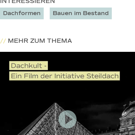
INTERESSIEREN
Dachformen
Bauen im Bestand
//
MEHR ZUM THEMA