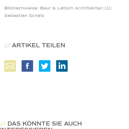
Bildnachweise: Baur & Latsch Architekten (1);
Sebastian Schels
//
ARTIKEL TEILEN
//
DAS KÖNNTE SIE AUCH