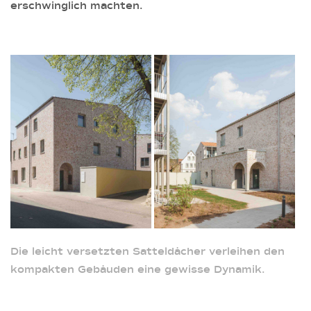
erschwinglich machten.
Die leicht versetzten Satteldächer verleihen den
kompakten Gebäuden eine gewisse Dynamik.