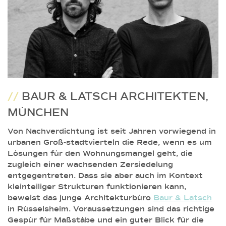
//
BAUR & LATSCH ARCHITEKTEN,
MÜNCHEN
Von Nachverdichtung ist seit Jahren vorwiegend in
urbanen Groß-stadtvierteln die Rede, wenn es um
Lösungen für den Wohnungsmangel geht, die
zugleich einer wachsenden Zersiedelung
entgegentreten. Dass sie aber auch im Kontext
kleinteiliger Strukturen funktionieren kann,
beweist das junge Architekturbüro
Baur & Latsch
in Rüsselsheim. Voraussetzungen sind das richtige
Gespür für Maßstäbe und ein guter Blick für die