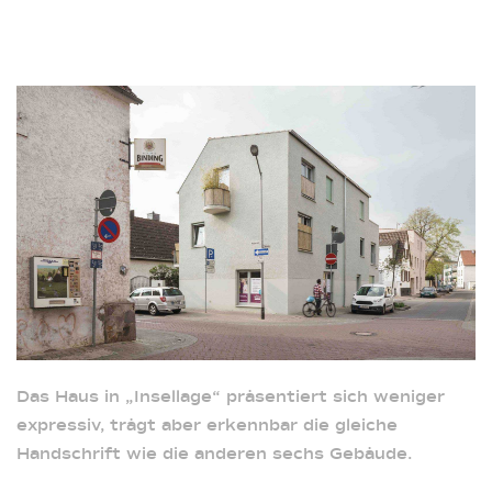
Das Haus in „Insellage“ präsentiert sich weniger
expressiv, trägt aber erkennbar die gleiche
Handschrift wie die anderen sechs Gebäude.