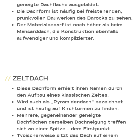
geneigte Dachfläche ausgebildet.
Die Dachform ist häufig bei freistehenden,
prunkvollen Bauwerken des Barocks zu sehen.
Der Materialbedarf ist noch höher als beim
Mansarddach, die Konstruktion ebenfalls
aufwendiger und komplizierter.
//
ZELTDACH
Diese Dachform erhielt ihren Namen durch
den Aufbau eines klassischen Zeltes.
Wird auch als „Pyramidendach“ bezeichnet
und ist häufig auf Kirchtürmen zu finden.
Mehrere, gegeneinander geneigte
Dachflächen derselben Dachneigung treffen
sich an einer Spitze – dem Firstpunkt.
Typischerweise sitzt das Dach auf einem