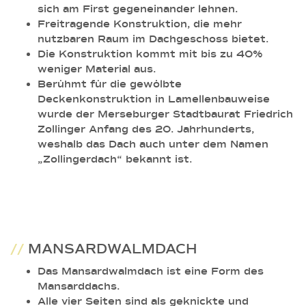
sich am First gegeneinander lehnen.
Freitragende Konstruktion, die mehr
nutzbaren Raum im Dachgeschoss bietet.
Die Konstruktion kommt mit bis zu 40%
weniger Material aus.
Berühmt für die gewölbte
Deckenkonstruktion in Lamellenbauweise
wurde der Merseburger Stadtbaurat Friedrich
Zollinger Anfang des 20. Jahrhunderts,
weshalb das Dach auch unter dem Namen
„Zollingerdach“ bekannt ist.
//
MANSARDWALMDACH
Das Mansardwalmdach ist eine Form des
Mansarddachs.
Alle vier Seiten sind als geknickte und