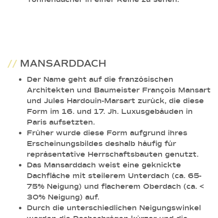
//
MANSARDDACH
Der Name geht auf die französischen
Architekten und Baumeister François Mansart
und Jules Hardouin-Marsart zurück, die diese
Form im 16. und 17. Jh. Luxusgebäuden in
Paris aufsetzten.
Früher wurde diese Form aufgrund ihres
Erscheinungsbildes deshalb häufig für
repräsentative Herrschaftsbauten genutzt.
Das Mansarddach weist eine geknickte
Dachfläche mit steilerem Unterdach (ca. 65-
75% Neigung) und flacherem Oberdach (ca. <
30% Neigung) auf.
Durch die unterschiedlichen Neigungswinkel