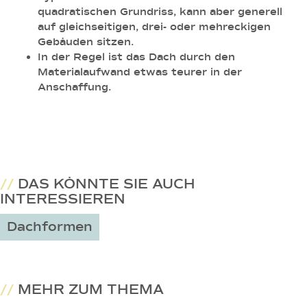
quadratischen Grundriss, kann aber generell
auf gleichseitigen, drei- oder mehreckigen
Gebäuden sitzen.
In der Regel ist das Dach durch den
Materialaufwand etwas teurer in der
Anschaffung.
//
DAS KÖNNTE SIE AUCH
INTERESSIEREN
Dachformen
//
MEHR ZUM THEMA