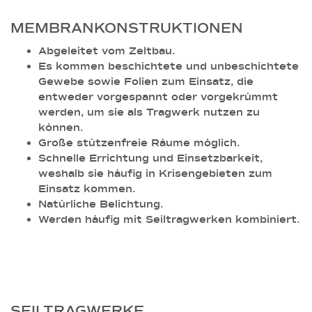
MEMBRANKONSTRUKTIONEN
Abgeleitet vom Zeltbau.
Es kommen beschichtete und unbeschichtete
Gewebe sowie Folien zum Einsatz, die
entweder vorgespannt oder vorgekrümmt
werden, um sie als Tragwerk nutzen zu
können.
Große stützenfreie Räume möglich.
Schnelle Errichtung und Einsetzbarkeit,
weshalb sie häufig in Krisengebieten zum
Einsatz kommen.
Natürliche Belichtung.
Werden häufig mit Seiltragwerken kombiniert.
SEILTRAGWERKE