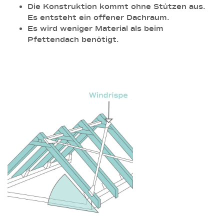
Die Konstruktion kommt ohne Stützen aus.
Es entsteht ein offener Dachraum.
Es wird weniger Material als beim
Pfettendach benötigt.