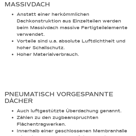
MASSIVDACH
Anstatt einer herkömmlichen
Dachkonstruktion aus Einzelteilen werden
beim Massivdach massive Fertigteilelemente
verwendet.
Vorteile sind u.a. absolute Luftdichtheit und
hoher Schallschutz.
Hoher Materialverbrauch.
PNEUMATISCH VORGESPANNTE
DÄCHER
Auch luftgestützte Überdachung genannt.
Zählen zu den zugbeanspruchten
Flächentragwerken.
Innerhalb einer geschlossenen Membranhalle