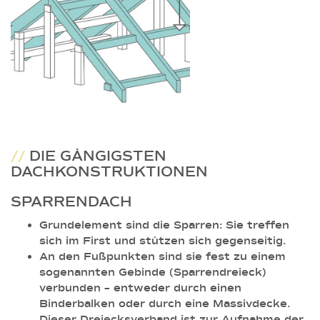
//
DIE GÄNGIGSTEN
DACHKONSTRUKTIONEN
SPARRENDACH
Grundelement sind die Sparren: Sie treffen
sich im First und stützen sich gegenseitig.
An den Fußpunkten sind sie fest zu einem
sogenannten Gebinde (Sparrendreieck)
verbunden – entweder durch einen
Binderbalken oder durch eine Massivdecke.
Dieser Dreiecksverband ist zur Aufnahme der