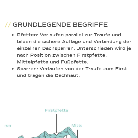
//
GRUNDLEGENDE BEGRIFFE
Pfetten: Verlaufen parallel zur Traufe und
bilden die sichere Auflage und Verbindung der
einzelnen Dachsparren. Unterschieden wird je
nach Position zwischen Firstpfette,
Mittelpfette und Fußpfette.
Sparren: Verlaufen von der Traufe zum First
und tragen die Dachhaut.