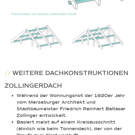
//
WEITERE DACHKONSTRUKTIONEN
ZOLLINGERDACH
Während der Wohnungsnot der 1920er Jahr
vom Merseburger Architekt und
Stadtbaumeister Friedrich Reinhart Baltasar
Zollinger entwickelt.
Basiert meist auf einem Kreisausschnitt
(ähnlich wie beim Tonnendach), der von der