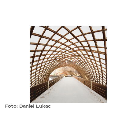
Foto: Daniel Lukac