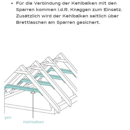
Für die Verbindung der Kehlbalken mit den
Sparren kommen i.d.R. Knaggen zum Einsatz.
Zusätzlich wird der Kehlbalken seitlich über
Brettlaschen am Sparren gesichert.