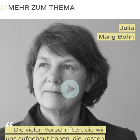
//
MEHR ZUM THEMA