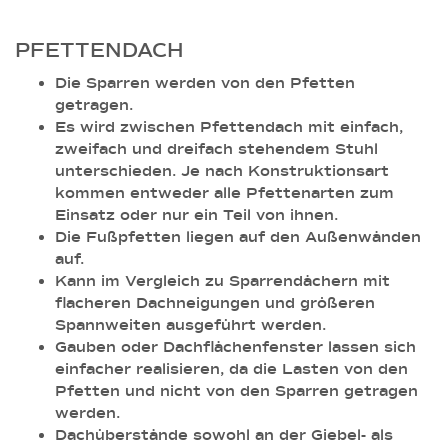
PFETTENDACH
Die Sparren werden von den Pfetten
getragen.
Es wird zwischen Pfettendach mit einfach,
zweifach und dreifach stehendem Stuhl
unterschieden. Je nach Konstruktionsart
kommen entweder alle Pfettenarten zum
Einsatz oder nur ein Teil von ihnen.
Die Fußpfetten liegen auf den Außenwänden
auf.
Kann im Vergleich zu Sparrendächern mit
flacheren Dachneigungen und größeren
Spannweiten ausgeführt werden.
Gauben oder Dachflächenfenster lassen sich
einfacher realisieren, da die Lasten von den
Pfetten und nicht von den Sparren getragen
werden.
Dachüberstände sowohl an der Giebel- als