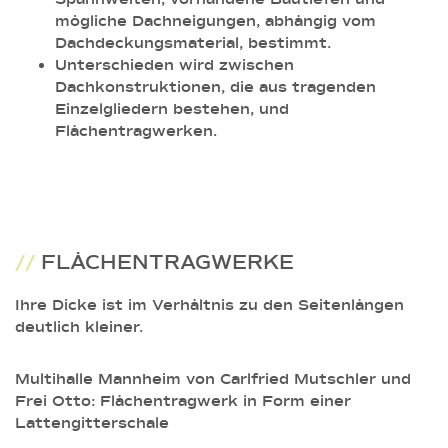
mögliche Dachneigungen, abhängig vom
Dachdeckungsmaterial, bestimmt.
Unterschieden wird zwischen
Dachkonstruktionen, die aus tragenden
Einzelgliedern bestehen, und
Flächentragwerken.
//
FLÄCHENTRAGWERKE
Ihre Dicke ist im Verhältnis zu den Seitenlängen
deutlich kleiner.
Multihalle Mannheim von Carlfried Mutschler und
Frei Otto: Flächentragwerk in Form einer
Lattengitterschale