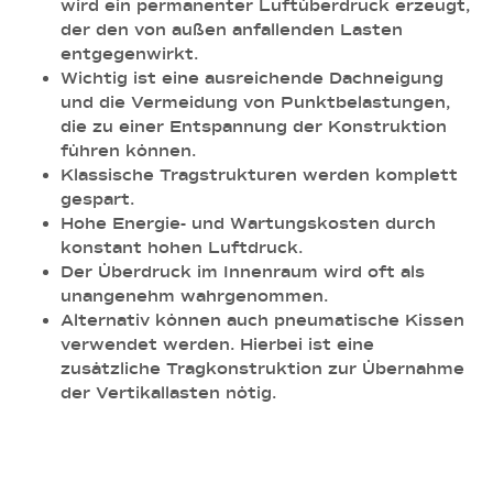
wird ein permanenter Luftüberdruck erzeugt,
der den von außen anfallenden Lasten
entgegenwirkt.
Wichtig ist eine ausreichende Dachneigung
und die Vermeidung von Punktbelastungen,
die zu einer Entspannung der Konstruktion
führen können.
Klassische Tragstrukturen werden komplett
gespart.
Hohe Energie- und Wartungskosten durch
konstant hohen Luftdruck.
Der Überdruck im Innenraum wird oft als
unangenehm wahrgenommen.
Alternativ können auch pneumatische Kissen
verwendet werden. Hierbei ist eine
zusätzliche Tragkonstruktion zur Übernahme
der Vertikallasten nötig.