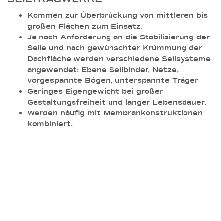
Kommen zur Überbrückung von mittleren bis
großen Flächen zum Einsatz.
Je nach Anforderung an die Stabilisierung der
Seile und nach gewünschter Krümmung der
Dachfläche werden verschiedene Seilsysteme
angewendet: Ebene Seilbinder, Netze,
vorgespannte Bögen, unterspannte Träger
Geringes Eigengewicht bei großer
Gestaltungsfreiheit und langer Lebensdauer.
Werden häufig mit Membrankonstruktionen
kombiniert.