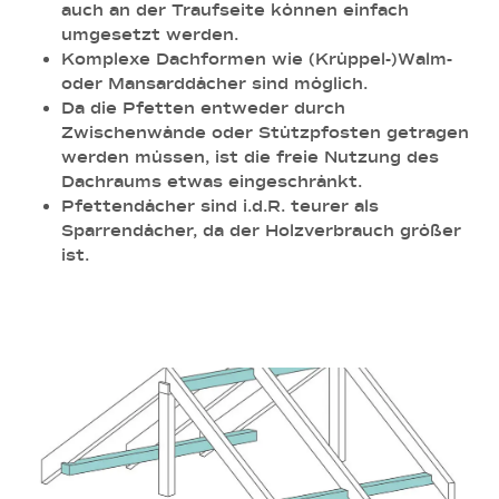
auch an der Traufseite können einfach
umgesetzt werden.
Komplexe Dachformen wie (Krüppel-)Walm-
oder Mansarddächer sind möglich.
Da die Pfetten entweder durch
Zwischenwände oder Stützpfosten getragen
werden müssen, ist die freie Nutzung des
Dachraums etwas eingeschränkt.
Pfettendächer sind i.d.R. teurer als
Sparrendächer, da der Holzverbrauch größer
ist.