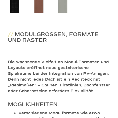
//
MODULGRÖSSEN, FORMATE U
ND RASTER
Die wachsende Vielfalt an Modul-Formaten und
Layouts eröffnet neue gestalterische
Spielräume bei der Integration von PV-Anlagen.
Denn nicht jedes Dach ist ein Rechteck mit
„Idealmaßen“ – Gauben, Firstlinien, Dachfenster
oder Schornsteine erfordern Flexibilität.
MÖGLICHKEITEN:
Verschiedene Modulformate
wie etwa