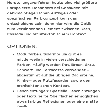
Herstellungsverfahren heute eine viel größere
Farbpalette. Besonders bei Gebäuden mit
denkmalpflegerischen Auflagen oder
spezifischem Farbkonzept kann das
entscheidend sein, denn hier wird die Optik
zum verbindenden Element zwischen Dach,
Fassade und architektonischem Kontext.
OPTIONEN:
Modulfarben:
Solarmodule gibt es
mittlerweile in vielen verschiedenen
Farben. Häufig werden Rot, Braun, Grau,
Schwarz und Terracotta verwendet –
abgestimmt auf die übrigen Dachsteine,
Klinker- oder Putzfassaden sowie den
architektonischen Kontext.
Beschichtungen:
Spezielle Beschichtungen
oder texturierte Oberflächen ermöglichen
etwa farbige Reflexionen oder eine matte
Optik.