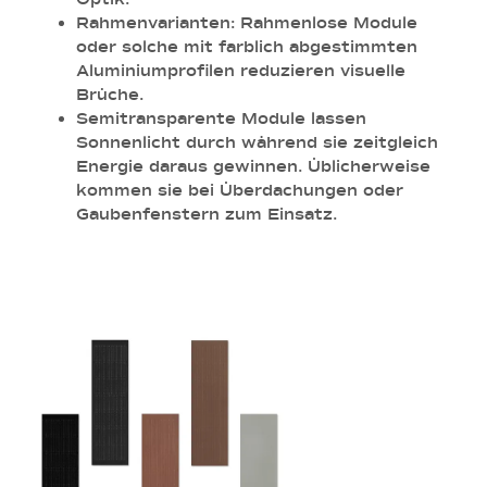
Rahmenvarianten:
Rahmenlose Module
oder solche mit farblich abgestimmten
Aluminiumprofilen reduzieren visuelle
Brüche.
Semitransparente Module
lassen
Sonnenlicht durch während sie zeitgleich
Energie daraus gewinnen. Üblicherweise
kommen sie bei Überdachungen oder
Gaubenfenstern zum Einsatz.