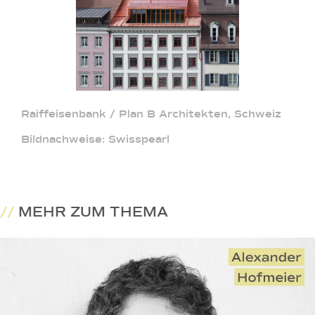
Raiffeisenbank / Plan B Architekten, Schweiz
Bildnachweise: Swisspearl
//
MEHR ZUM THEMA