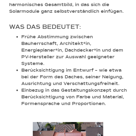
harmonisches Gesamtbild, in das sich die
Solarmodule ganz selbstverständlich einfügen.
WAS DAS BEDEUTET:
Frühe Abstimmung
zwischen
Bauherrschaft, Architekt*in,
Energieplaner*in, Dachdecker*in und dem
PV-Hersteller zur Auswahl geeigneter
Systeme.
Berücksichtigung im Entwurf
– wie etwa
bei der Form des Daches, seiner Neigung,
Ausrichtung und Verschattungsfreiheit.
Einbezug in das Gestaltungskonzept
durch
Berücksichtigung von Farbe und Material,
Formensprache und Proportionen.