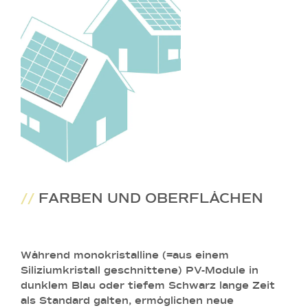
//
FARBEN UND OBERFLÄCHEN
Während monokristalline (=aus einem
Siliziumkristall geschnittene) PV-Module in
dunklem Blau oder tiefem Schwarz lange Zeit
als Standard galten, ermöglichen neue