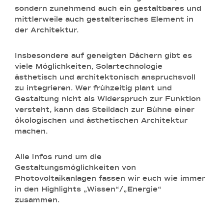
sondern zunehmend auch ein gestaltbares und
mittlerweile auch gestalterisches Element in
der Architektur.
Insbesondere auf geneigten Dächern gibt es
viele Möglichkeiten, Solartechnologie
ästhetisch und architektonisch anspruchsvoll
zu integrieren. Wer frühzeitig plant und
Gestaltung nicht als Widerspruch zur Funktion
versteht, kann das Steildach zur Bühne einer
ökologischen und ästhetischen Architektur
machen.
Alle Infos rund um die
Gestaltungsmöglichkeiten von
Photovoltaikanlagen fassen wir euch wie immer
in den Highlights „Wissen“/„Energie“
zusammen.