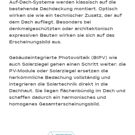
Auf-Dach-Systeme
werden klassisch auf die
bestehende Dachdeckung montiert. Optisch
wirken sie wie ein technischer Zusatz, der auf
dem Dach aufliegt. Besonders bei
denkmalgeschützten oder architektonisch
expressiven Bauten wirken sie sich auf das
Erscheinungsbild aus.
Gebäudeintegrierte Photovoltaik
(BIPV) wie
auch Solarziegel gehen einen Schritt weiter: die
PV-Module oder Solarziegel ersetzen die
herkömmliche Bedachung vollständig und
integrieren die Solartechnik direkt in die
Dachhaut. Sie liegen flächenbündig im Dach und
schaffen dadurch ein harmonisches und
homogenes Gesamterscheinungsbild.