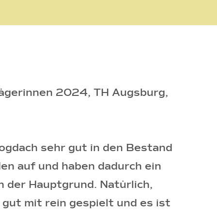
rägerinnen 2024, TH Augsburg,
Trogdach sehr gut in den Bestand
en auf und haben dadurch ein
h der Hauptgrund. Natürlich,
ut mit rein gespielt und es ist