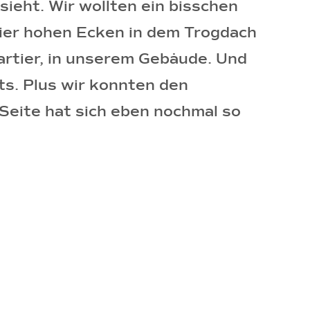
sieht. Wir wollten ein bisschen
vier hohen Ecken in dem Trogdach
rtier, in unserem Gebäude. Und
ts. Plus wir konnten den
Seite hat sich eben nochmal so