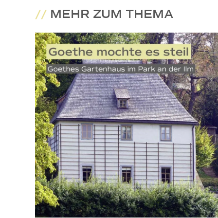
//
MEHR ZUM THEMA