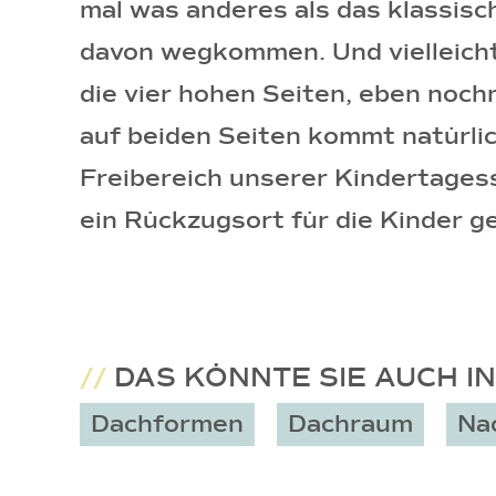
mal was anderes als das klassisch
davon wegkommen. Und vielleicht 
die vier hohen Seiten, eben noc
auf beiden Seiten kommt natürlic
Freibereich unserer Kindertages
ein Rückzugsort für die Kinder ge
//
DAS KÖNNTE SIE AUCH I
Dachformen
Dachraum
Na