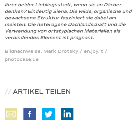
Ihrer beider Lieblingsstadt, wenn sie an Dächer
denken? Eindeutig Siena. Die wilde, organische und
gewachsene Struktur fasziniert sie dabei am
meisten. Die heterogene Dachlandschaft und die
Verwendung von ortstypischen Materialien als
verbindendes Element ist prägnant.
Bildnachweise: Mark Drotsky / en.joy.it /
photocase.de
//
ARTIKEL TEILEN