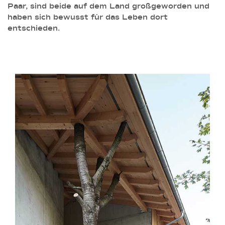
Paar, sind beide auf dem Land großgeworden und
haben sich bewusst für das Leben dort
entschieden.