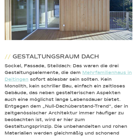
//
GESTALTUNGSRAUM DACH
Sockel, Fassade, Steildach: Das waren die drei
Gestaltungselemente, die dem
Mehrfamilienhaus in
Deitingen
sofort ablesbar sein sollten. Kein
Monolith, kein schriller Bau, einfach ein zeitloses
Gebäude, das neben gestalterischen Aspekten
auch eine möglichst lange Lebensdauer bietet.
Entgegen dem „Null-Dachüberstand-Trend“, der in
zeitgenössischer Architektur immer häufiger zu
beobachten ist, wird er hier zum
Gestaltungsprinzip. Die unbehandelten und rohen
Materialien werden gleichmäßig und schonend