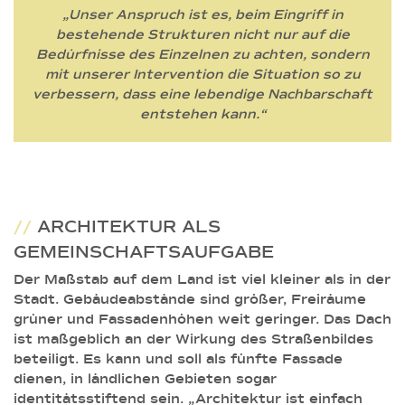
„Unser Anspruch ist es, beim Eingriff in
bestehende Strukturen nicht nur auf die
Bedürfnisse des Einzelnen zu achten, sondern
mit unserer Intervention die Situation so zu
verbessern, dass eine lebendige Nachbarschaft
entstehen kann.“
//
ARCHITEKTUR ALS
GEMEINSCHAFTSAUFGABE
Der Maßstab auf dem Land ist viel kleiner als in der
Stadt. Gebäudeabstände sind größer, Freiräume
grüner und Fassadenhöhen weit geringer. Das Dach
ist maßgeblich an der Wirkung des Straßenbildes
beteiligt. Es kann und soll als fünfte Fassade
dienen, in ländlichen Gebieten sogar
identitätsstiftend sein. „Architektur ist einfach