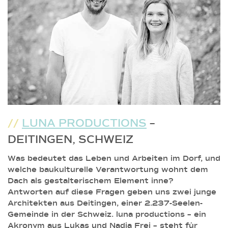
//
LUNA PRODUCTIONS
–
DEITINGEN, SCHWEIZ
Was bedeutet das Leben und Arbeiten im Dorf, und
welche baukulturelle Verantwortung wohnt dem
Dach als gestalterischem Element inne?
Antworten auf diese Fragen geben uns zwei junge
Architekten aus Deitingen, einer 2.237-Seelen-
Gemeinde in der Schweiz. luna productions – ein
Akronym aus Lukas und Nadja Frei – steht für