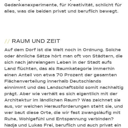
Gedankenexperimente, für Kreativität, schlicht für
alles, was die beiden privat und beruflich bewegt.
//
RAUM UND ZEIT
Auf dem Dorf ist die Welt noch in Ordnung. Solche
oder ähnliche Sätze hört man oft von Städtern, die
sich nach jahrelangem Leben in der Stadt aufs
Land flüchten, das als Raumkategorie immerhin
einen Anteil von etwa 70 Prozent der gesamten
Flächenverteilung innerhalb Deutschlands
einnimmt und das Landschaftsbild somit nachhaltig
prägt. Aber wie verhält es sich eigentlich mit der
Architektur im ländlichen Raum? Was zeichnet sie
aus, vor welchen Herausforderungen steht sie, und
wer baut diese Orte, die wir fast zwangsläufig mit
Ruhe, Wohlgefühl und Entspannung verbinden?
Nadja und Lukas Frei, beruflich und auch privat ein