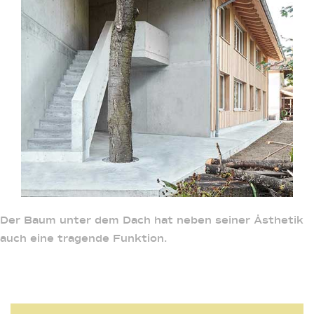
Der Baum unter dem Dach hat neben seiner Ästhetik
auch eine tragende Funktion.