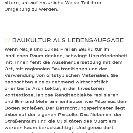
altern, um auf natürliche Weise Teil ihrer
Umgebung zu werden.
//
BAUKULTUR ALS LEBENSAUFGABE
Wenn Nadja und Lukas Frei an Baukultur im
ländlichen Raum denken, schwingt Unzufriedenheit
mit. Ihnen fehlt die Auseinandersetzung mit dem
Ort, mit regionalen Bautraditionen und der
Verwendung von ortstypischen Materialien. Sie
beobachten eine zunehmend wirtschaftlich
orientierte Architektur, in der Investoren
kontextlose, leblose Renditeobjekte realisieren
und Ein- und Mehrfamilienhäuser wie Pilze aus dem
Boden schießen. Der Betrachtungsperimeter liegt
dabei auf der eigenen Parzelle. Das Nebenan, der
Straßenraum und die Qualitäten des Quartiers
werden kaum berücksichtigt. Und genau dort