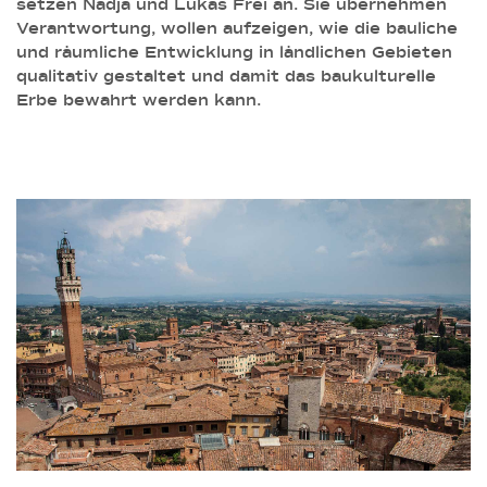
setzen Nadja und Lukas Frei an. Sie übernehmen
Verantwortung, wollen aufzeigen, wie die bauliche
und räumliche Entwicklung in ländlichen Gebieten
qualitativ gestaltet und damit das baukulturelle
Erbe bewahrt werden kann.