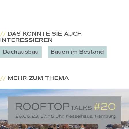
//
DAS KÖNNTE SIE AUCH
INTERESSIEREN
Dachausbau
Bauen im Bestand
//
MEHR ZUM THEMA