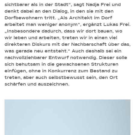
sichtbarer als in der Stadt“, sagt Nadja Frei und
denkt dabei an den Dialog, in den sie mit den
Dorfbewohnern tritt. „Als Architekt im Dorf
arbeitet man weniger anonym“, ergänzt Lukas Frei.
„Insbesondere dadurch, dass wir dort bauen, wo
wir leben und arbeiten, treten wir in einen viel
direkteren Diskurs mit der Nachbarschaft über das,
was gerade neu entsteht.“ Auch deshalb sei ein
nachvollziehbarer Entwurf notwendig. Dieser solle
sich behutsam in die gewachsenen Strukturen
einfügen, ohne in Konkurrenz zum Bestand zu
treten, aber auch selbstbewusst sein, den Ort
schärfen und auszeichnen.