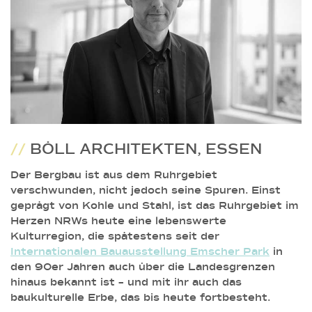
//
BÖLL ARCHITEKTEN, ESSEN
Der Bergbau ist aus dem Ruhrgebiet
verschwunden, nicht jedoch seine Spuren. Einst
geprägt von Kohle und Stahl, ist das Ruhrgebiet im
Herzen NRWs heute eine lebenswerte
Kulturregion, die spätestens seit der
Internationalen Bauausstellung Emscher Park
in
den 90er Jahren auch über die Landesgrenzen
hinaus bekannt ist – und mit ihr auch das
baukulturelle Erbe, das bis heute fortbesteht.