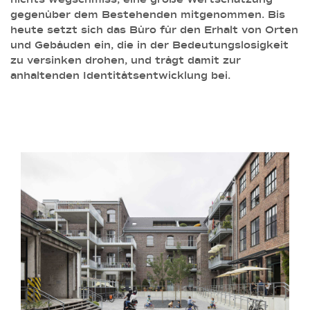
gegenüber dem Bestehenden mitgenommen. Bis
heute setzt sich das Büro für den Erhalt von Orten
und Gebäuden ein, die in der Bedeutungslosigkeit
zu versinken drohen, und trägt damit zur
anhaltenden Identitätsentwicklung bei.