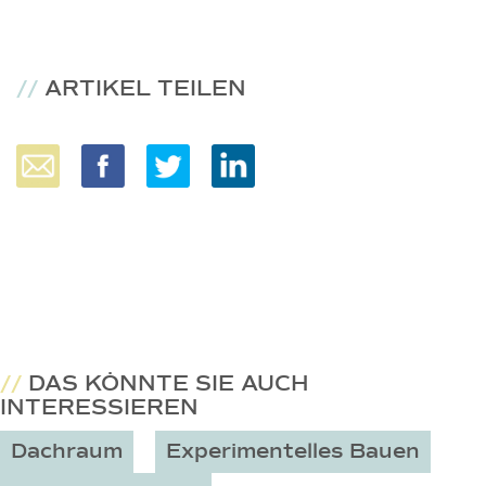
//
ARTIKEL TEILEN
//
DAS KÖNNTE SIE AUCH
INTERESSIEREN
Dachraum
Experimentelles Bauen