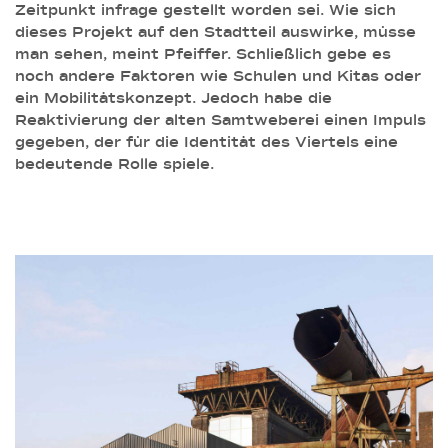
Zeitpunkt infrage gestellt worden sei. Wie sich
dieses Projekt auf den Stadtteil auswirke, müsse
man sehen, meint Pfeiffer. Schließlich gebe es
noch andere Faktoren wie Schulen und Kitas oder
ein Mobilitätskonzept. Jedoch habe die
Reaktivierung der alten Samtweberei einen Impuls
gegeben, der für die Identität des Viertels eine
bedeutende Rolle spiele.