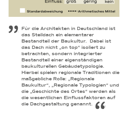
Für die Architekten in Deutschland ist
das Steildach ein elementarer
Bestandteil der Baukultur. Dabei ist
das Dach nicht „on top“ isoliert zu
betrachten, sondern integrierter
Bestandteil einer eigenständigen
baukulturellen Gebäudetypologie.
Hierbei spielen regionale Traditionen die
maßgebliche Rolle: „Regionale
Baukultur“, „Regionale Typologien“ und
die „Geschichte des Ortes“ werden als
die wesentlichen Einflussfaktoren auf
die Dachgestaltung genannt.