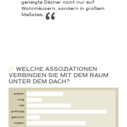
geneigte Dächer nicht nur auf
Wohnhäusern, sondern in großem
Maßstab.
//
WELCHE ASSOZIATIONEN
VERBINDEN SIE MIT DEM RAUM
UNTER DEM DACH?