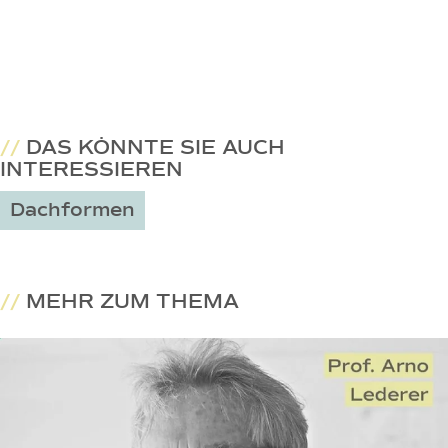
//
DAS KÖNNTE SIE AUCH
INTERESSIEREN
Dachformen
//
MEHR ZUM THEMA