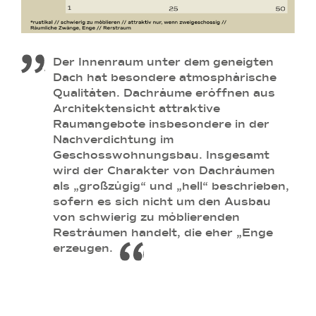
Der Innenraum unter dem geneigten
Dach hat besondere atmosphärische
Qualitäten. Dachräume eröffnen aus
Architektensicht attraktive
Raumangebote insbesondere in der
Nachverdichtung im
Geschosswohnungsbau. Insgesamt
wird der Charakter von Dachräumen
als „großzügig“ und „hell“ beschrieben,
sofern es sich nicht um den Ausbau
von schwierig zu möblierenden
Resträumen handelt, die eher „Enge
erzeugen.