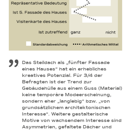
Das Steildach als „fünfter Fassade
eines Hauses“ hat ein erhebliches
kreatives Potenzial. Für 3/4 der
Befragten ist der Trend zur
Gebäudehülle aus einem Guss (Material)
keine temporäre Modeerscheinung,
sondern eher „langlebig“ bzw. „von
grundsätzlichem architektonischen
Interesse“. Weitere gestalterische
Motive von wachsendem Interesse sind
Asymmetrien, gefaltete Dächer und