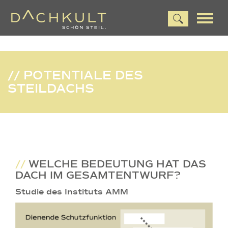
// POTENTIALE DES
STEILDACHS
//
WELCHE BEDEUTUNG HAT DAS
DACH IM GESAMTENTWURF?
Studie des Instituts AMM