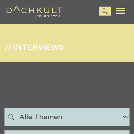
// INTERVIEWS