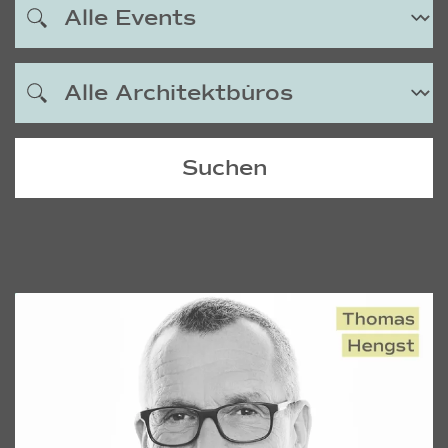
Suchen